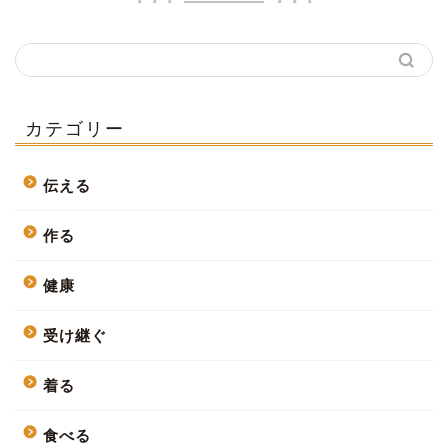
カテゴリー
伝える
作る
健康
受け継ぐ
着る
食べる